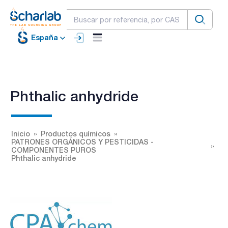
España
Phthalic anhydride
Inicio
Productos químicos
PATRONES ORGÁNICOS Y PESTICIDAS -
COMPONENTES PUROS
Phthalic anhydride