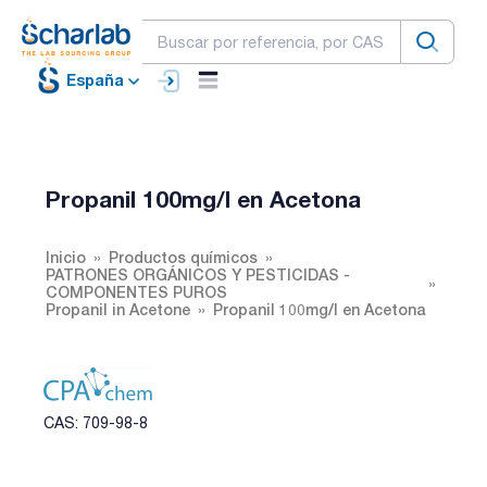
España
Propanil 100mg/l en Acetona
Inicio
Productos químicos
PATRONES ORGÁNICOS Y PESTICIDAS -
COMPONENTES PUROS
Propanil in Acetone
Propanil 100mg/l en Acetona
CAS: 709-98-8