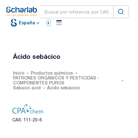
España
Ácido sebácico
Inicio
Productos químicos
PATRONES ORGÁNICOS Y PESTICIDAS -
COMPONENTES PUROS
Sebacic acid
Ácido sebácico
CAS: 111-20-6