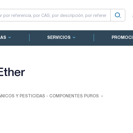
CAS
SERVICIOS
PROMOCI
Ether
NICOS Y PESTICIDAS - COMPONENTES PUROS