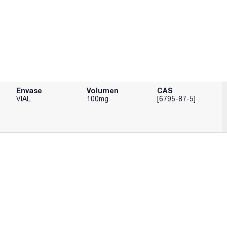
Envase
Volumen
CAS
VIAL
100mg
[6795-87-5]