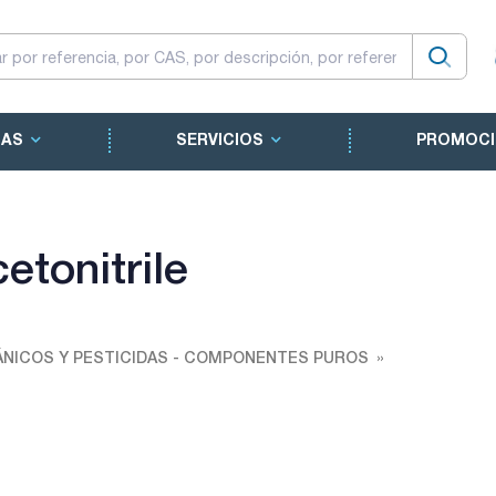
CAS
SERVICIOS
PROMOCI
etonitrile
NICOS Y PESTICIDAS - COMPONENTES PUROS