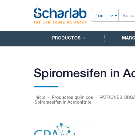
PRODUCTOS
MAR
Spiromesifen in Ac
Inicio
Productos químicos
PATRONES ORGÁ
Spiromesifen in Acetonitrile