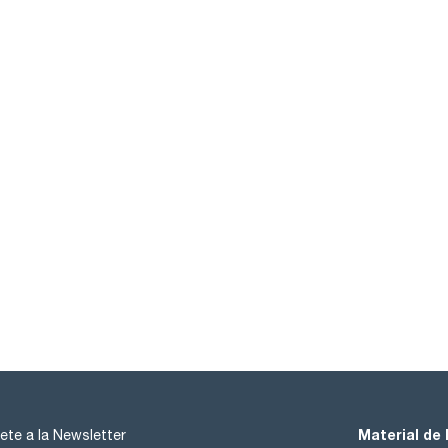
Material de 
ete a la Newsletter