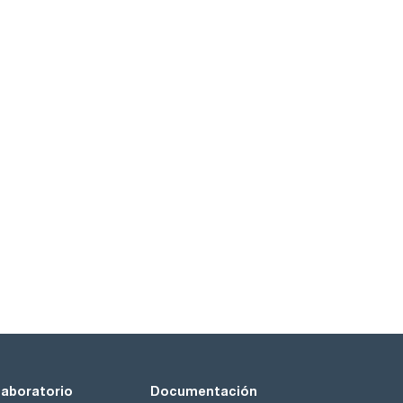
laboratorio
Documentación