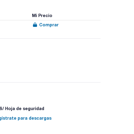
Mi Precio
Comprar
/ Hoja de seguridad
gístrate para descargas