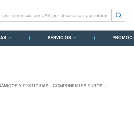
CAS
SERVICIOS
PROMOCI
ÁNICOS Y PESTICIDAS - COMPONENTES PUROS