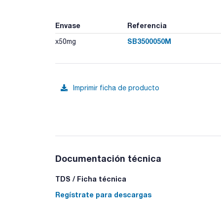
Envase
Referencia
SB3500050M
x50mg
Imprimir ficha de producto
Documentación técnica
TDS / Ficha técnica
Regístrate para descargas