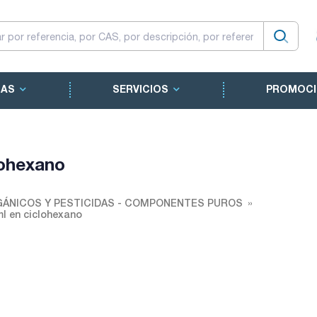
CAS
SERVICIOS
PROMOCI
lohexano
ÁNICOS Y PESTICIDAS - COMPONENTES PUROS
ml en ciclohexano