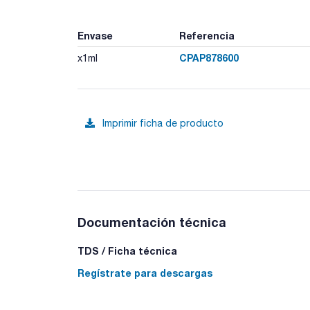
Envase
Referencia
CPAP878600
x1ml
Imprimir ficha de producto
Documentación técnica
TDS / Ficha técnica
Regístrate para descargas