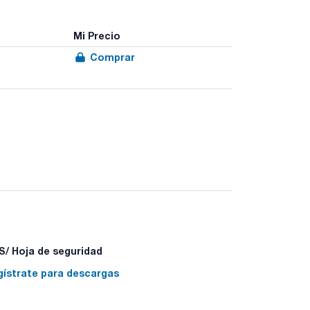
Mi Precio
Comprar
/ Hoja de seguridad
gístrate para descargas