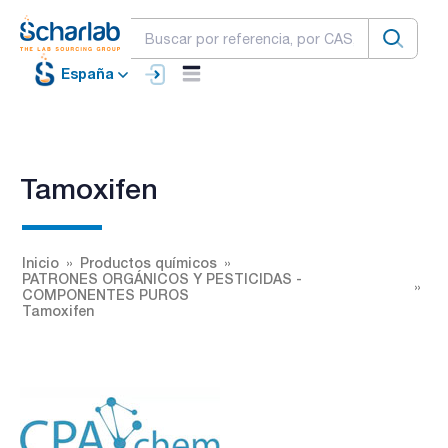
España
Tamoxifen
Inicio
Productos químicos
PATRONES ORGÁNICOS Y PESTICIDAS -
COMPONENTES PUROS
Tamoxifen