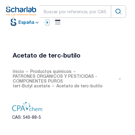
España
Acetato de terc-butilo
Inicio
Productos químicos
PATRONES ORGÁNICOS Y PESTICIDAS -
COMPONENTES PUROS
tert-Butyl acetate
Acetato de terc-butilo
CAS: 540-88-5