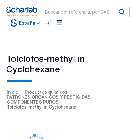
España
Tolclofos-methyl in
Cyclohexane
Inicio
Productos químicos
PATRONES ORGÁNICOS Y PESTICIDAS -
COMPONENTES PUROS
Tolclofos-methyl in Cyclohexane