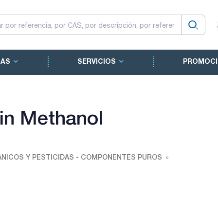
CAS
SERVICIOS
PROMOCI
in Methanol
NICOS Y PESTICIDAS - COMPONENTES PUROS