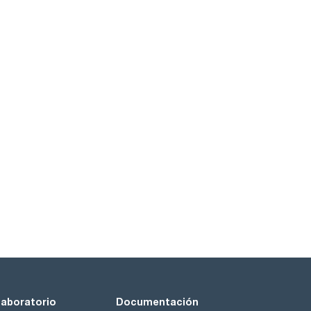
laboratorio
Documentación