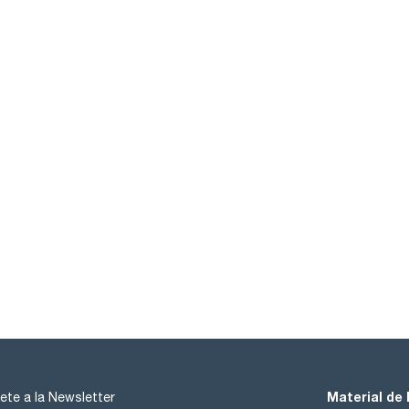
Material de 
ete a la Newsletter