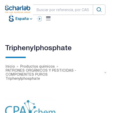
España
Triphenylphosphate
Inicio
Productos químicos
PATRONES ORGÁNICOS Y PESTICIDAS -
COMPONENTES PUROS
Triphenylphosphate