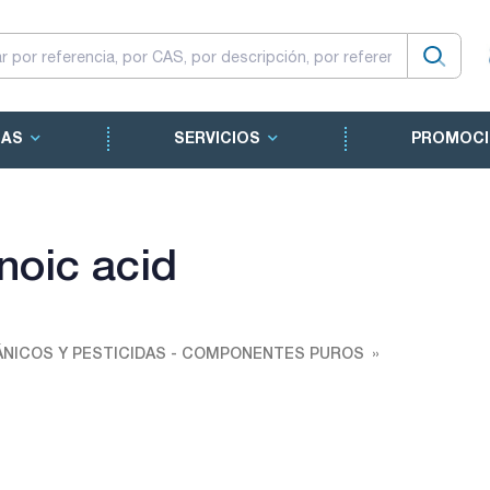
CAS
SERVICIOS
PROMOCI
noic acid
NICOS Y PESTICIDAS - COMPONENTES PUROS