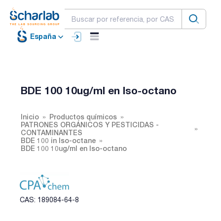
España
BDE 100 10ug/ml en Iso-octano
Inicio
Productos químicos
PATRONES ORGÁNICOS Y PESTICIDAS -
CONTAMINANTES
BDE 100 in Iso-octane
BDE 100 10ug/ml en Iso-octano
CAS: 189084-64-8