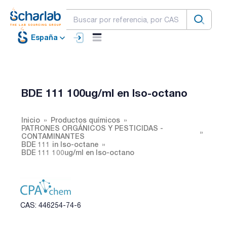
España
BDE 111 100ug/ml en Iso-octano
Inicio
Productos químicos
PATRONES ORGÁNICOS Y PESTICIDAS -
CONTAMINANTES
BDE 111 in Iso-octane
BDE 111 100ug/ml en Iso-octano
CAS: 446254-74-6