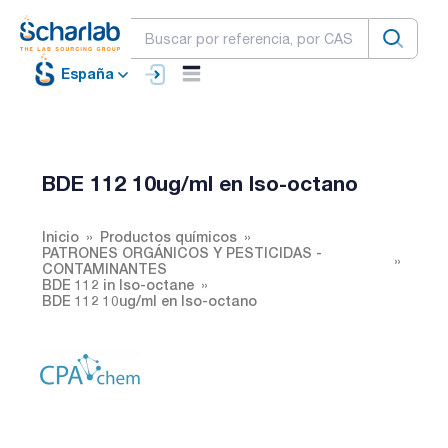
España
BDE 112 10ug/ml en Iso-octano
Inicio
Productos químicos
PATRONES ORGÁNICOS Y PESTICIDAS -
CONTAMINANTES
BDE 112 in Iso-octane
BDE 112 10ug/ml en Iso-octano