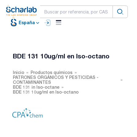
España
BDE 131 10ug/ml en Iso-octano
Inicio
Productos químicos
PATRONES ORGÁNICOS Y PESTICIDAS -
CONTAMINANTES
BDE 131 in Iso-octane
BDE 131 10ug/ml en Iso-octano