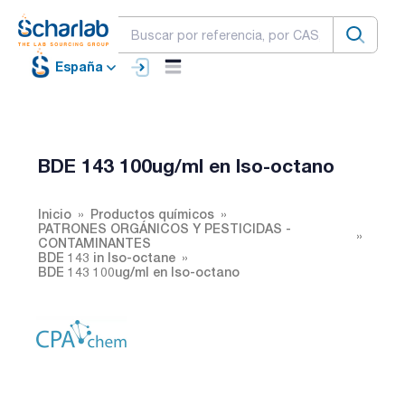
España
BDE 143 100ug/ml en Iso-octano
Inicio
Productos químicos
PATRONES ORGÁNICOS Y PESTICIDAS -
CONTAMINANTES
BDE 143 in Iso-octane
BDE 143 100ug/ml en Iso-octano