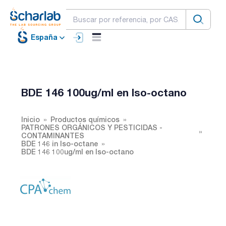
España
BDE 146 100ug/ml en Iso-octano
Inicio
Productos químicos
PATRONES ORGÁNICOS Y PESTICIDAS -
CONTAMINANTES
BDE 146 in Iso-octane
BDE 146 100ug/ml en Iso-octano