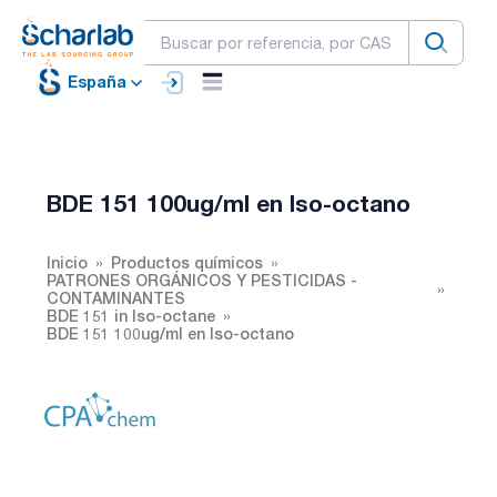
España
BDE 151 100ug/ml en Iso-octano
Inicio
Productos químicos
PATRONES ORGÁNICOS Y PESTICIDAS -
CONTAMINANTES
BDE 151 in Iso-octane
BDE 151 100ug/ml en Iso-octano