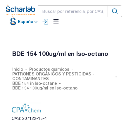
España
BDE 154 100ug/ml en Iso-octano
Inicio
Productos químicos
PATRONES ORGÁNICOS Y PESTICIDAS -
CONTAMINANTES
BDE 154 in Iso-octane
BDE 154 100ug/ml en Iso-octano
CAS: 207122-15-4