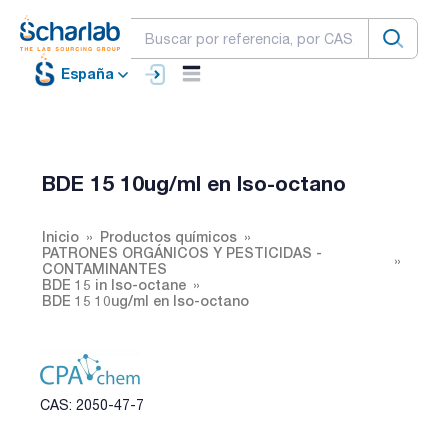
España
BDE 15 10ug/ml en Iso-octano
Inicio
Productos químicos
PATRONES ORGÁNICOS Y PESTICIDAS -
CONTAMINANTES
BDE 15 in Iso-octane
BDE 15 10ug/ml en Iso-octano
CAS: 2050-47-7