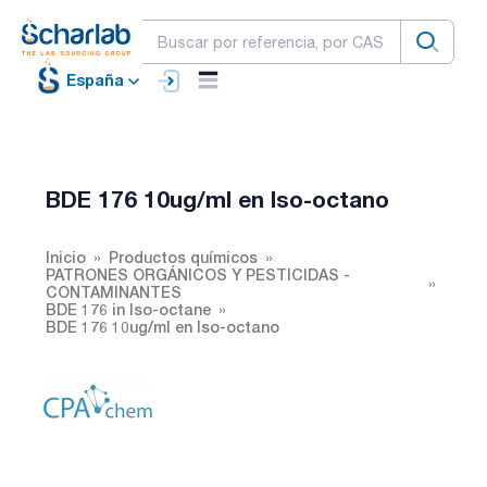
España
BDE 176 10ug/ml en Iso-octano
Inicio
Productos químicos
PATRONES ORGÁNICOS Y PESTICIDAS -
CONTAMINANTES
BDE 176 in Iso-octane
BDE 176 10ug/ml en Iso-octano