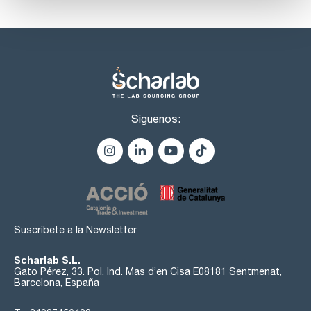
Síguenos:
Suscríbete a la Newsletter
Scharlab S.L.
Gato Pérez, 33. Pol. Ind. Mas d’en Cisa E08181 Sentmenat,
Barcelona, España