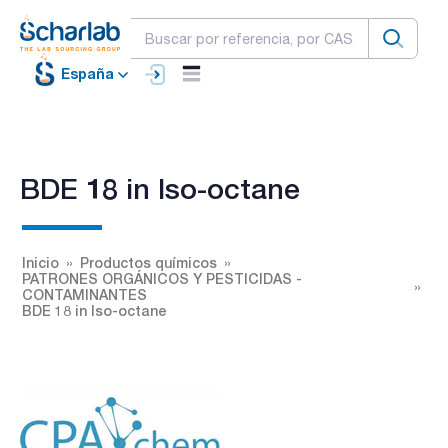
España
BDE 18 in Iso-octane
Inicio
Productos químicos
PATRONES ORGÁNICOS Y PESTICIDAS -
CONTAMINANTES
BDE 18 in Iso-octane