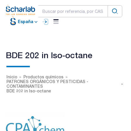
España
BDE 202 in Iso-octane
Inicio
Productos químicos
PATRONES ORGÁNICOS Y PESTICIDAS -
CONTAMINANTES
BDE 202 in Iso-octane