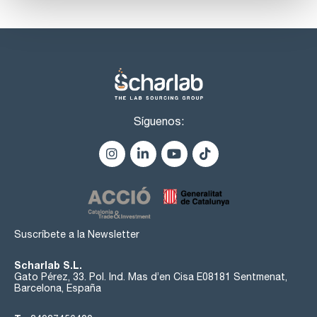
Síguenos:
Suscríbete a la Newsletter
Scharlab S.L.
Gato Pérez, 33. Pol. Ind. Mas d’en Cisa E08181 Sentmenat,
Barcelona, España