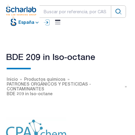
España
BDE 209 in Iso-octane
Inicio
Productos químicos
PATRONES ORGÁNICOS Y PESTICIDAS -
CONTAMINANTES
BDE 209 in Iso-octane