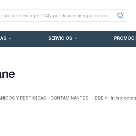
CAS
SERVICIOS
PROMOCI
ane
NICOS Y PESTICIDAS - CONTAMINANTES
BDE 21 in Iso-octa