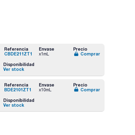
Referencia
Envase
Precio
CBDE211ZT1
Comprar
x1mL
Disponibilidad
Ver stock
Referencia
Envase
Precio
BDE2101ZT1
Comprar
x10mL
Disponibilidad
Ver stock