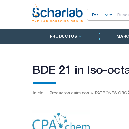
PRODUCTOS
MAR
BDE 21 in Iso-oct
Inicio
Productos químicos
PATRONES ORGÁ