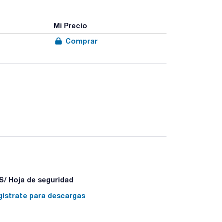
Mi Precio
Comprar
/ Hoja de seguridad
gístrate para descargas