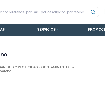
CAS
SERVICIOS
PROMOCI
ano
ÁNICOS Y PESTICIDAS - CONTAMINANTES
-octano