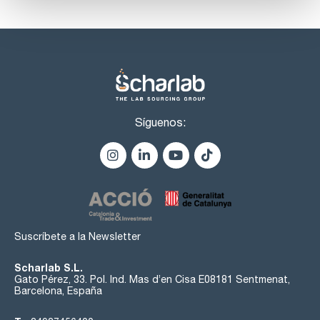
Síguenos:
Suscríbete a la Newsletter
Scharlab S.L.
Gato Pérez, 33. Pol. Ind. Mas d’en Cisa E08181 Sentmenat,
Barcelona, España