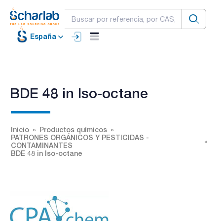
España
BDE 48 in Iso-octane
Inicio
Productos químicos
PATRONES ORGÁNICOS Y PESTICIDAS -
CONTAMINANTES
BDE 48 in Iso-octane