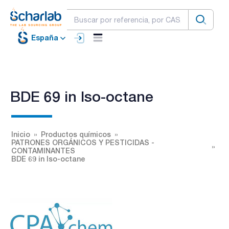
España
BDE 69 in Iso-octane
Inicio
Productos químicos
PATRONES ORGÁNICOS Y PESTICIDAS -
CONTAMINANTES
BDE 69 in Iso-octane