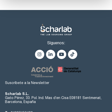
Síguenos:
Suscríbete a la Newsletter
Scharlab S.L.
Gato Pérez, 33. Pol. Ind. Mas d’en Cisa E08181 Sentmenat,
Barcelona, España