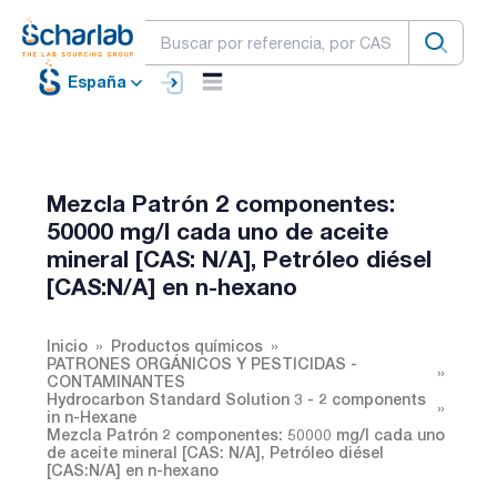
España
Mezcla Patrón 2 componentes:
50000 mg/l cada uno de aceite
mineral [CAS: N/A], Petróleo diésel
[CAS:N/A] en n-hexano
Inicio
Productos químicos
PATRONES ORGÁNICOS Y PESTICIDAS -
CONTAMINANTES
Hydrocarbon Standard Solution 3 - 2 components
in n-Hexane
Mezcla Patrón 2 componentes: 50000 mg/l cada uno
de aceite mineral [CAS: N/A], Petróleo diésel
[CAS:N/A] en n-hexano