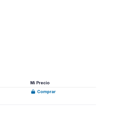
Mi Precio
Comprar