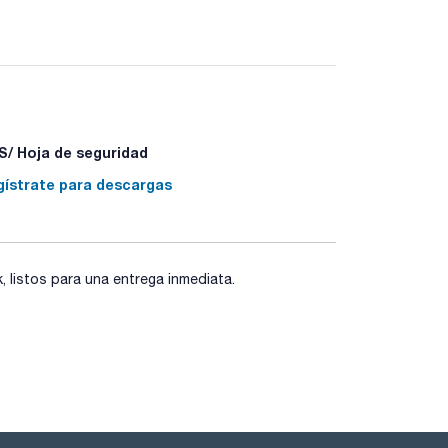
/ Hoja de seguridad
gístrate para descargas
listos para una entrega inmediata.