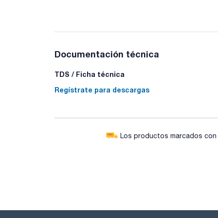
Documentación técnica
TDS / Ficha técnica
Regístrate para descargas
Los productos marcados con e