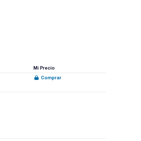
Mi Precio
Comprar