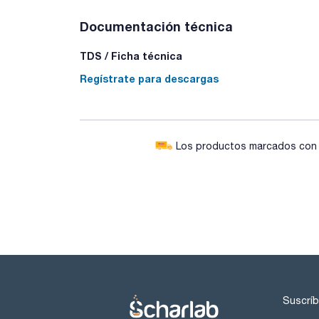
Documentación técnica
TDS / Ficha técnica
Regístrate para descargas
Los productos marcados con e
Suscríb