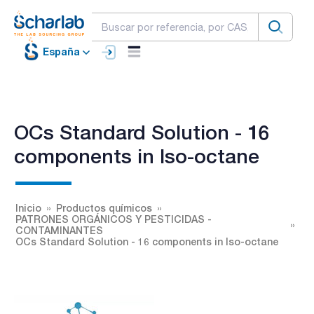
España
OCs Standard Solution - 16
components in Iso-octane
Inicio
Productos químicos
PATRONES ORGÁNICOS Y PESTICIDAS -
CONTAMINANTES
OCs Standard Solution - 16 components in Iso-octane