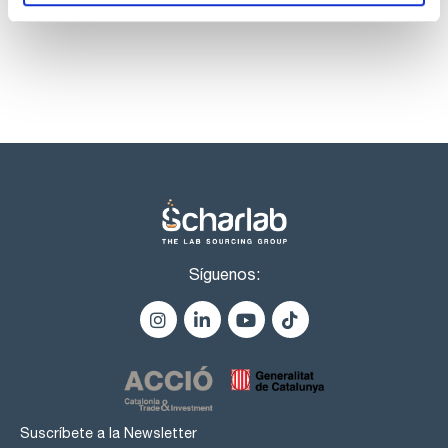
Síguenos:
Suscríbete a la Newsletter