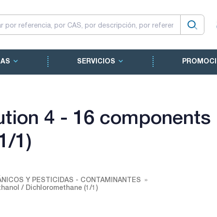
CAS
SERVICIOS
PROMOCI
tion 4 - 16 components 
1/1)
NICOS Y PESTICIDAS - CONTAMINANTES
hanol / Dichloromethane (1/1)