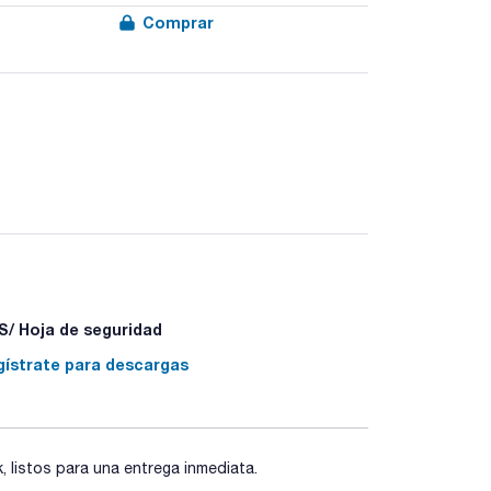
Comprar
/ Hoja de seguridad
gístrate para descargas
listos para una entrega inmediata.