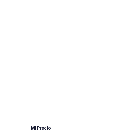
Mi Precio