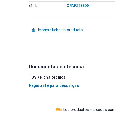
CPAF223399
x1mL
Imprimir ficha de producto
Documentación técnica
TDS / Ficha técnica
Regístrate para descargas
Los productos marcados con e