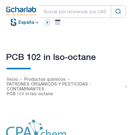
España
PCB 102 in Iso-octane
Inicio
Productos químicos
PATRONES ORGÁNICOS Y PESTICIDAS -
CONTAMINANTES
PCB 102 in Iso-octane