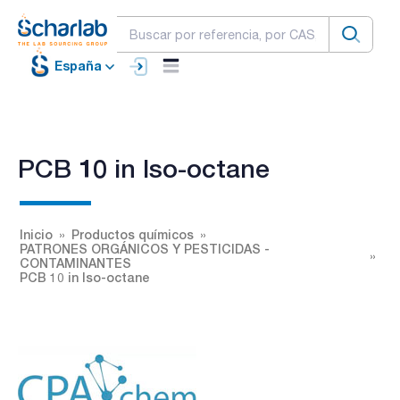
España
PCB 10 in Iso-octane
Inicio
Productos químicos
PATRONES ORGÁNICOS Y PESTICIDAS -
CONTAMINANTES
PCB 10 in Iso-octane