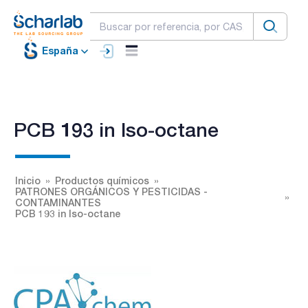
España
PCB 193 in Iso-octane
Inicio
Productos químicos
PATRONES ORGÁNICOS Y PESTICIDAS -
CONTAMINANTES
PCB 193 in Iso-octane