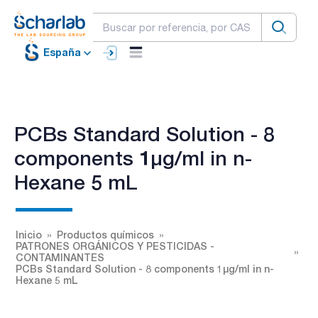
España
PCBs Standard Solution - 8
components 1µg/ml in n-
Hexane 5 mL
Inicio
Productos químicos
PATRONES ORGÁNICOS Y PESTICIDAS -
CONTAMINANTES
PCBs Standard Solution - 8 components 1µg/ml in n-
Hexane 5 mL