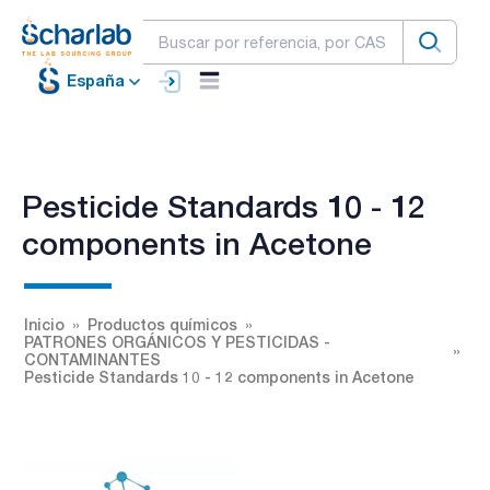
España
Pesticide Standards 10 - 12
components in Acetone
Inicio
Productos químicos
PATRONES ORGÁNICOS Y PESTICIDAS -
CONTAMINANTES
Pesticide Standards 10 - 12 components in Acetone