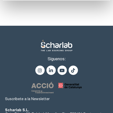
Síguenos:
Suscríbete a la Newsletter
Scharlab S.L.