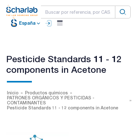
España
Pesticide Standards 11 - 12
components in Acetone
Inicio
Productos químicos
PATRONES ORGÁNICOS Y PESTICIDAS -
CONTAMINANTES
Pesticide Standards 11 - 12 components in Acetone