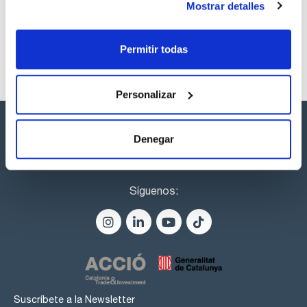
Mostrar detalles
Permitir todas
Personalizar
Denegar
Síguenos:
Suscríbete a la Newsletter