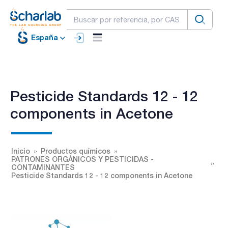
España
Pesticide Standards 12 - 12
components in Acetone
Inicio
Productos químicos
PATRONES ORGÁNICOS Y PESTICIDAS -
CONTAMINANTES
Pesticide Standards 12 - 12 components in Acetone