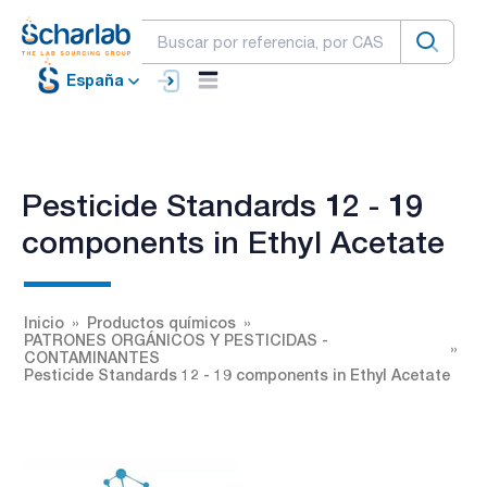
España
Pesticide Standards 12 - 19
components in Ethyl Acetate
Inicio
Productos químicos
PATRONES ORGÁNICOS Y PESTICIDAS -
CONTAMINANTES
Pesticide Standards 12 - 19 components in Ethyl Acetate