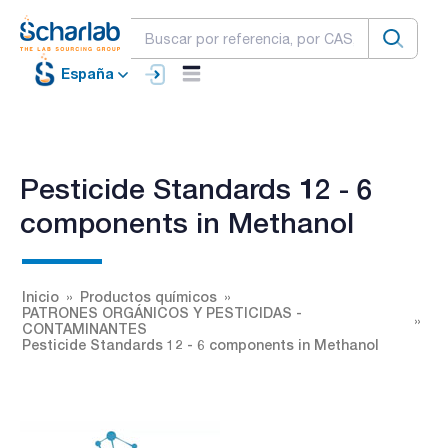
España
Pesticide Standards 12 - 6
components in Methanol
Inicio
Productos químicos
PATRONES ORGÁNICOS Y PESTICIDAS -
CONTAMINANTES
Pesticide Standards 12 - 6 components in Methanol