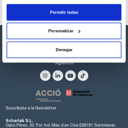
Permitir todas
Personalizar
Denegar
Síguenos:
Suscríbete a la Newsletter
Scharlab S.L.
Gato Pérez, 33. Pol. Ind. Mas d’en Cisa E08181 Sentmenat,