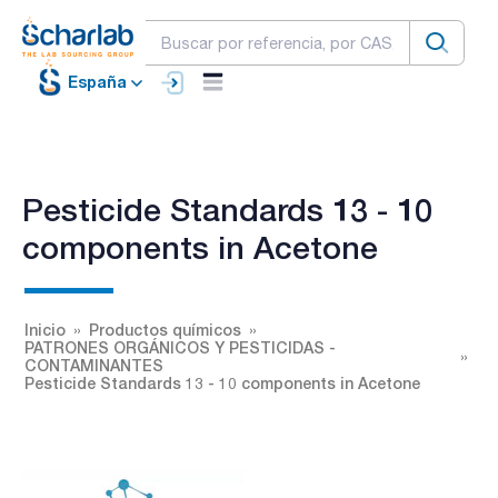
España
Pesticide Standards 13 - 10
components in Acetone
Inicio
Productos químicos
PATRONES ORGÁNICOS Y PESTICIDAS -
CONTAMINANTES
Pesticide Standards 13 - 10 components in Acetone