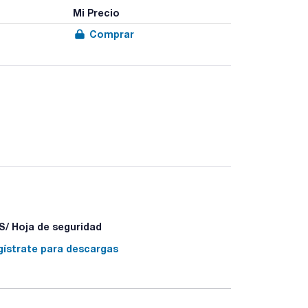
Mi Precio
Comprar
/ Hoja de seguridad
gístrate para descargas