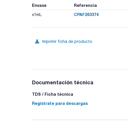
Envase
Referencia
CPAF263374
x1mL
Imprimir ficha de producto
Documentación técnica
TDS / Ficha técnica
Regístrate para descargas